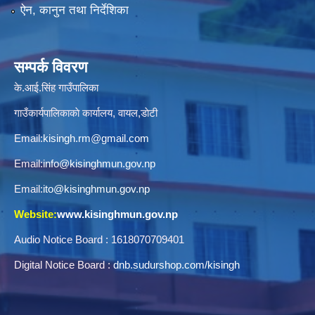
ऐन, कानुन तथा निर्देशिका
सम्पर्क विवरण
के.आई.सिंह गाउँपालिका
गाउँकार्यपालिकाकाे कार्यालय, वायल,डाेटी
Email:
kisingh.rm@gmail.com
Email:
info@kisinghmun.gov.np
Email:
ito@kisinghmun.gov.np
Website:
www.kisinghmun.gov.np
Audio Notice Board : 1618070709401
Digital Notice Board :
dnb.sudurshop.com/kisingh