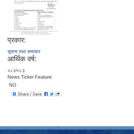
प्रकार:
सूचना तथा समाचार
आर्थिक वर्ष:
०८२/०८३
News Ticker Feature:
NO