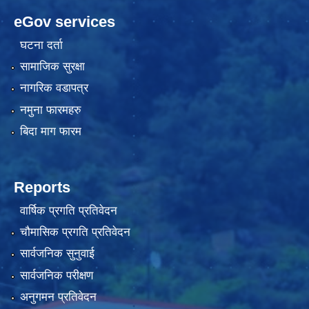
eGov services
घटना दर्ता
सामाजिक सुरक्षा
नागरिक वडापत्र
नमुना फारमहरु
बिदा माग फारम
Reports
वार्षिक प्रगति प्रतिवेदन
चौमासिक प्रगति प्रतिवेदन
सार्वजनिक सुनुवाई
सार्वजनिक परीक्षण
अनुगमन प्रतिवेदन