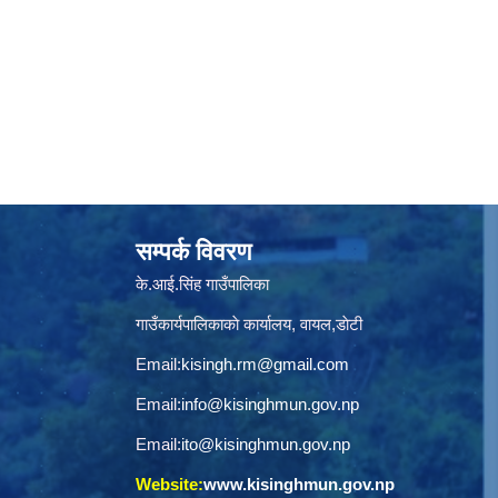
सम्पर्क विवरण
के.आई.सिंह गाउँपालिका
गाउँकार्यपालिकाकाे कार्यालय, वायल,डाेटी
Email:
kisingh.rm@gmail.com
Email:
info@kisinghmun.gov.np
Email:
ito@kisinghmun.gov.np
Website:
www.kisinghmun.gov.np