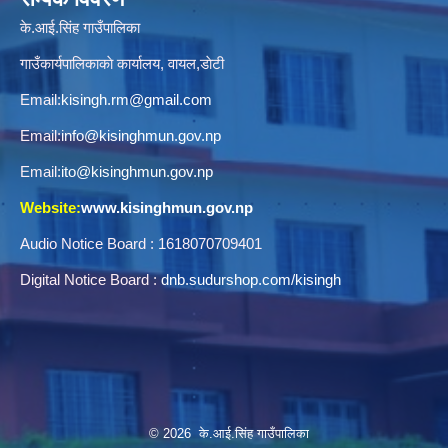
के.आई.सिंह गाउँपालिका
गाउँकार्यपालिकाकाे कार्यालय, वायल,डाेटी
Email:
kisingh.rm@gmail.com
Email:
info@kisinghmun.gov.np
Email:
ito@kisinghmun.gov.np
Website:
www.kisinghmun.gov.np
Audio Notice Board : 1618070709401
Digital Notice Board :
dnb.sudurshop.com/kisingh
© 2026 के.आई.सिंह गाउँपालिका