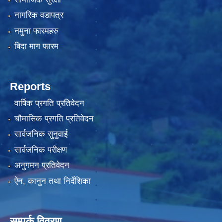
नागरिक वडापत्र
नमुना फारमहरु
बिदा माग फारम
Reports
वार्षिक प्रगति प्रतिवेदन
चौमासिक प्रगति प्रतिवेदन
सार्वजनिक सुनुवाई
सार्वजनिक परीक्षण
अनुगमन प्रतिवेदन
ऐन, कानुन तथा निर्देशिका
सम्पर्क विवरण