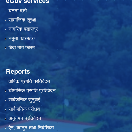
eGov services
घटना दर्ता
सामाजिक सुरक्षा
नागरिक वडापत्र
नमुना फारमहरु
बिदा माग फारम
Reports
वार्षिक प्रगति प्रतिवेदन
चौमासिक प्रगति प्रतिवेदन
सार्वजनिक सुनुवाई
सार्वजनिक परीक्षण
अनुगमन प्रतिवेदन
ऐन, कानुन तथा निर्देशिका