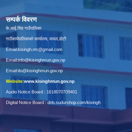
सम्पर्क विवरण
के.आई.सिंह गाउँपालिका
गाउँकार्यपालिकाकाे कार्यालय, वायल,डाेटी
Email:
kisingh.rm@gmail.com
Email:
info@kisinghmun.gov.np
Email:
ito@kisinghmun.gov.np
Website:
www.kisinghmun.gov.np
Audio Notice Board : 1618070709401
Digital Notice Board :
dnb.sudurshop.com/kisingh