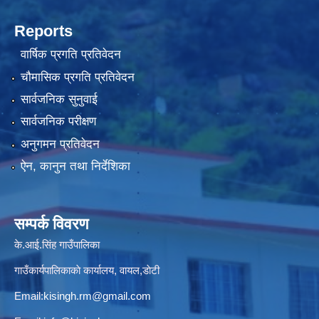
Reports
वार्षिक प्रगति प्रतिवेदन
चौमासिक प्रगति प्रतिवेदन
सार्वजनिक सुनुवाई
सार्वजनिक परीक्षण
अनुगमन प्रतिवेदन
ऐन, कानुन तथा निर्देशिका
सम्पर्क विवरण
के.आई.सिंह गाउँपालिका
गाउँकार्यपालिकाकाे कार्यालय, वायल,डाेटी
Email:
kisingh.rm@gmail.com