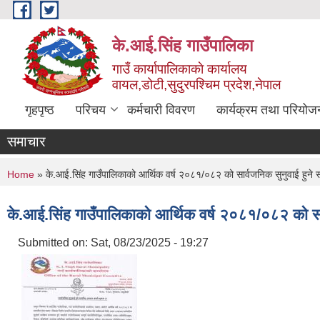
Skip to main content
के.आई.सिंह गाउँपालिका
गाउँ कार्यापालिकाकाे कार्यालय
वायल,डोटी,सुदुरपश्चिम प्रदेश,नेपाल
गृहपृष्ठ
परिचय
कर्मचारी विवरण
कार्यक्रम तथा परियोज
समाचार
You are here
Home
» के.आई.सिंह गाउँपालिकाको आर्थिक वर्ष २०८१/०८२ को सार्वजनिक सुनुवाई हुने स
के.आई.सिंह गाउँपालिकाको आर्थिक वर्ष २०८१/०८२ को सार
Submitted on:
Sat, 08/23/2025 - 19:27