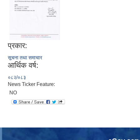
प्रकार:
सूचना तथा समाचार
आर्थिक वर्ष:
०८२/०८३
News Ticker Feature:
NO