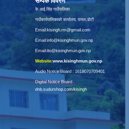
सम्पर्क विवरण
के.आई.सिंह गाउँपालिका
गाउँकार्यपालिकाकाे कार्यालय, वायल,डाेटी
Email:
kisingh.rm@gmail.com
Email:
info@kisinghmun.gov.np
Email:
ito@kisinghmun.gov.np
Website:
www.kisinghmun.gov.np
Audio Notice Board : 1618070709401
Digital Notice Board :
dnb.sudurshop.com/kisingh