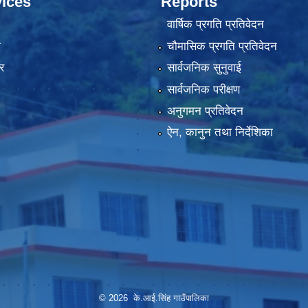
ices
Reports
वार्षिक प्रगति प्रतिवेदन
ा
चौमासिक प्रगति प्रतिवेदन
र
सार्वजनिक सुनुवाई
सार्वजनिक परीक्षण
अनुगमन प्रतिवेदन
ऐन, कानुन तथा निर्देशिका
© 2026 के.आई.सिंह गाउँपालिका