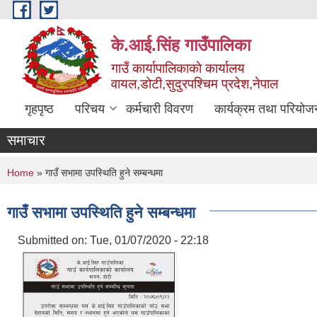
Skip to main content
के.आई.सिंह गाउँपालिका
गाउँ कार्यापालिकाकाे कार्यालय
वायल,डोटी,सुदुरपश्चिम प्रदेश,नेपाल
गृहपृष्ठ
परिचय
कर्मचारी विवरण
कार्यक्रम तथा परियोज
समाचार
You are here
Home
» गाउँ सभामा उपस्थिति हुने सम्बन्धमा
गाउँ सभामा उपस्थिति हुने सम्बन्धमा
Submitted on:
Tue, 01/07/2020 - 22:18