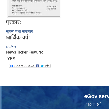
प्रकार:
सूचना तथा समाचार
आर्थिक वर्ष:
७६/७७
News Ticker Feature:
YES
eGov serv
घटना दर्ता