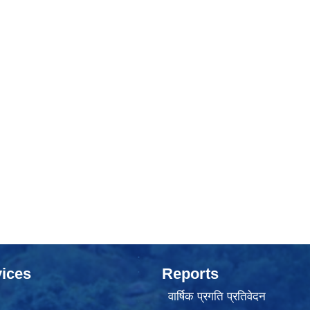
ices
Reports
वार्षिक प्रगति प्रतिवेदन