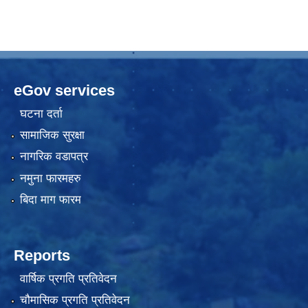
eGov services
घटना दर्ता
सामाजिक सुरक्षा
नागरिक वडापत्र
नमुना फारमहरु
बिदा माग फारम
Reports
वार्षिक प्रगति प्रतिवेदन
चौमासिक प्रगति प्रतिवेदन