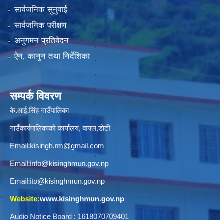
सार्वजनिक सुनुवाई
सार्वजनिक परीक्षण
अनुगमन प्रतिवेदन
ऐन, कानुन तथा निर्देशिका
सम्पर्क विवरण
के.आई.सिंह गाउँपालिका
गाउँकार्यपालिकाकाे कार्यालय, वायल,डाेटी
Email:
kisingh.rm@gmail.com
Email:
info@kisinghmun.gov.np
Email:
ito@kisinghmun.gov.np
Website:
www.kisinghmun.gov.np
Audio Notice Board : 1618070709401