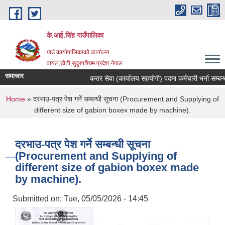
Skip to main content
के.आई.सिंह गाउँपालिका
गाउँ कार्यापालिकाकाे कार्यालय
वायल,डोटी,सुदुरपश्चिम प्रदेश,नेपाल
समाचार
करार सेवा (कार्यालय सहयोगी) पदमा कर्मचारी भर्ना सम्बन्धी 
You are here
Home
» दरभाउ-पत्र पेश गर्ने सम्बन्धी सूचना (Procurement and Supplying of
different size of gabion boxex made by machine).
दरभाउ-पत्र पेश गर्ने सम्बन्धी सूचना
(Procurement and Supplying of
different size of gabion boxex made
by machine).
Submitted on:
Tue, 05/05/2026 - 14:45