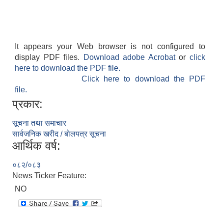
It appears your Web browser is not configured to
display PDF files.
Download adobe Acrobat
or
click
here to download the PDF file.
Click here to download the PDF
file.
प्रकार:
सूचना तथा समाचार
सार्वजनिक खरीद / बोलपत्र सूचना
आर्थिक वर्ष:
०८२/०८३
News Ticker Feature:
NO