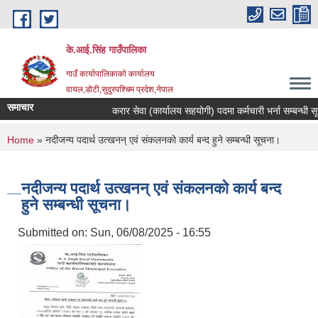
Skip to main content
के.आई.सिंह गाउँपालिका
गाउँ कार्यापालिकाकाे कार्यालय
वायल,डोटी,सुदुरपश्चिम प्रदेश,नेपाल
समाचार
करार सेवा (कार्यालय सहयोगी) पदमा कर्मचारी भर्ना सम्बन्धी सूचन
You are here
Home
» नदीजन्य पदार्थ उत्खनन् एवं संकलनको कार्य बन्द हुने सम्बन्धी सूचना।
नदीजन्य पदार्थ उत्खनन् एवं संकलनको कार्य बन्द
हुने सम्बन्धी सूचना।
Submitted on:
Sun, 06/08/2025 - 16:55