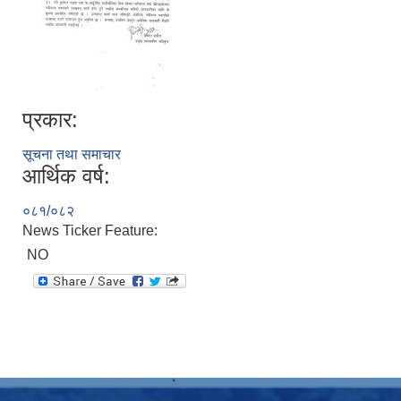
प्रकार:
सूचना तथा समाचार
आर्थिक वर्ष:
०८१/०८२
News Ticker Feature:
NO