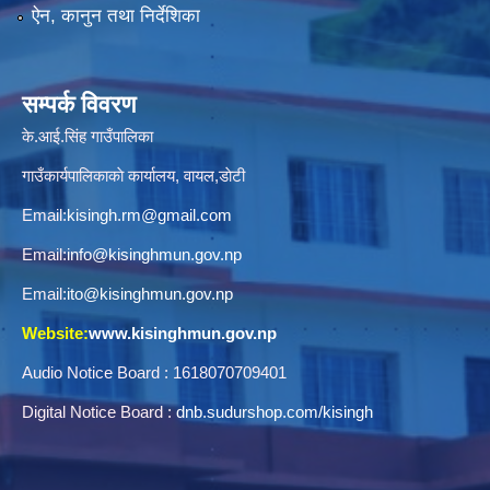
ऐन, कानुन तथा निर्देशिका
सम्पर्क विवरण
के.आई.सिंह गाउँपालिका
गाउँकार्यपालिकाकाे कार्यालय, वायल,डाेटी
Email:
kisingh.rm@gmail.com
Email:
info@kisinghmun.gov.np
Email:
ito@kisinghmun.gov.np
Website:
www.kisinghmun.gov.np
Audio Notice Board : 1618070709401
Digital Notice Board :
dnb.sudurshop.com/kisingh