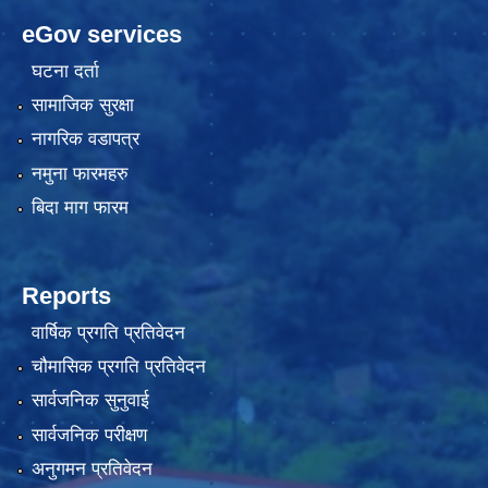
eGov services
घटना दर्ता
सामाजिक सुरक्षा
नागरिक वडापत्र
नमुना फारमहरु
बिदा माग फारम
Reports
वार्षिक प्रगति प्रतिवेदन
चौमासिक प्रगति प्रतिवेदन
सार्वजनिक सुनुवाई
सार्वजनिक परीक्षण
अनुगमन प्रतिवेदन