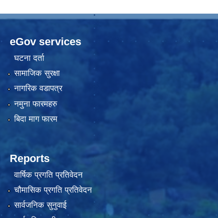
eGov services
घटना दर्ता
सामाजिक सुरक्षा
नागरिक वडापत्र
नमुना फारमहरु
बिदा माग फारम
Reports
वार्षिक प्रगति प्रतिवेदन
चौमासिक प्रगति प्रतिवेदन
सार्वजनिक सुनुवाई