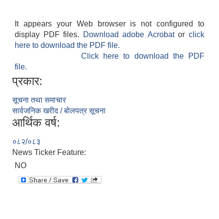
It appears your Web browser is not configured to
display PDF files.
Download adobe Acrobat
or
click
here to download the PDF file.
Click here to download the PDF
file.
प्रकार:
सूचना तथा समाचार
सार्वजनिक खरीद / बोलपत्र सूचना
आर्थिक वर्ष:
०८२/०८३
News Ticker Feature:
NO