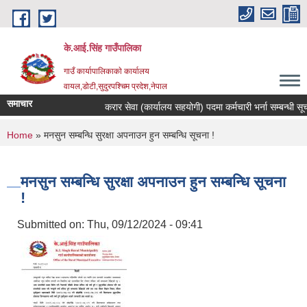
Skip to main content
के.आई.सिंह गाउँपालिका
गाउँ कार्यापालिकाकाे कार्यालय
वायल,डोटी,सुदुरपश्चिम प्रदेश,नेपाल
समाचार
करार सेवा (कार्यालय सहयोगी) पदमा कर्मचारी भर्ना सम्बन्धी सूचना
You are here
Home
» मनसुन सम्बन्धि सुरक्षा अपनाउन हुन सम्बन्धि सूचना !
मनसुन सम्बन्धि सुरक्षा अपनाउन हुन सम्बन्धि सूचना
!
Submitted on:
Thu, 09/12/2024 - 09:41