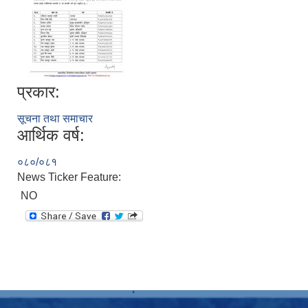
प्रकार:
सूचना तथा समाचार
आर्थिक वर्ष:
०८०/०८१
News Ticker Feature:
NO