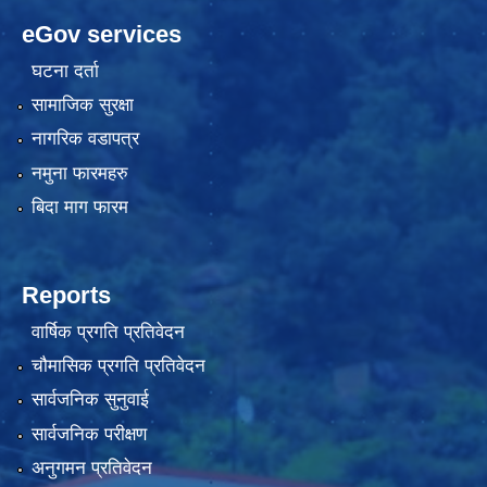
eGov services
घटना दर्ता
सामाजिक सुरक्षा
नागरिक वडापत्र
नमुना फारमहरु
बिदा माग फारम
Reports
वार्षिक प्रगति प्रतिवेदन
चौमासिक प्रगति प्रतिवेदन
सार्वजनिक सुनुवाई
सार्वजनिक परीक्षण
अनुगमन प्रतिवेदन