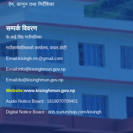
ऐन, कानुन तथा निर्देशिका
सम्पर्क विवरण
के.आई.सिंह गाउँपालिका
गाउँकार्यपालिकाकाे कार्यालय, वायल,डाेटी
Email:
kisingh.rm@gmail.com
Email:
info@kisinghmun.gov.np
Email:
ito@kisinghmun.gov.np
Website:
www.kisinghmun.gov.np
Audio Notice Board : 1618070709401
Digital Notice Board :
dnb.sudurshop.com/kisingh