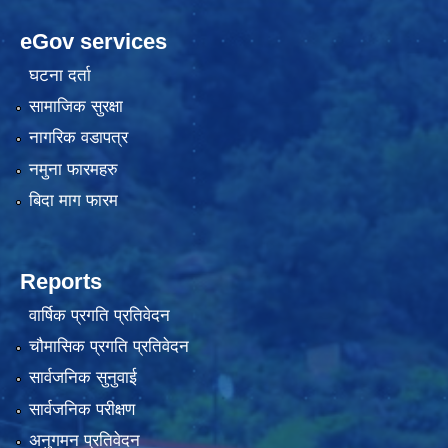
eGov services
घटना दर्ता
सामाजिक सुरक्षा
नागरिक वडापत्र
नमुना फारमहरु
बिदा माग फारम
Reports
वार्षिक प्रगति प्रतिवेदन
चौमासिक प्रगति प्रतिवेदन
सार्वजनिक सुनुवाई
सार्वजनिक परीक्षण
अनुगमन प्रतिवेदन