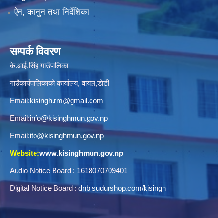
ऐन, कानुन तथा निर्देशिका
सम्पर्क विवरण
के.आई.सिंह गाउँपालिका
गाउँकार्यपालिकाकाे कार्यालय, वायल,डाेटी
Email:
kisingh.rm@gmail.com
Email:
info@kisinghmun.gov.np
Email:
ito@kisinghmun.gov.np
Website:
www.kisinghmun.gov.np
Audio Notice Board : 1618070709401
Digital Notice Board :
dnb.sudurshop.com/kisingh