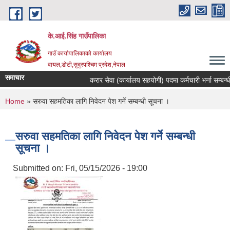
Skip to main content
के.आई.सिंह गाउँपालिका
गाउँ कार्यापालिकाकाे कार्यालय
वायल,डोटी,सुदुरपश्चिम प्रदेश,नेपाल
समाचार
करार सेवा (कार्यालय सहयोगी) पदमा कर्मचारी भर्ना सम्बन्धी स
You are here
Home
» सरुवा सहमतिका लागि निवेदन पेश गर्ने सम्बन्धी सूचना ।
सरुवा सहमतिका लागि निवेदन पेश गर्ने सम्बन्धी
सूचना ।
Submitted on:
Fri, 05/15/2026 - 19:00