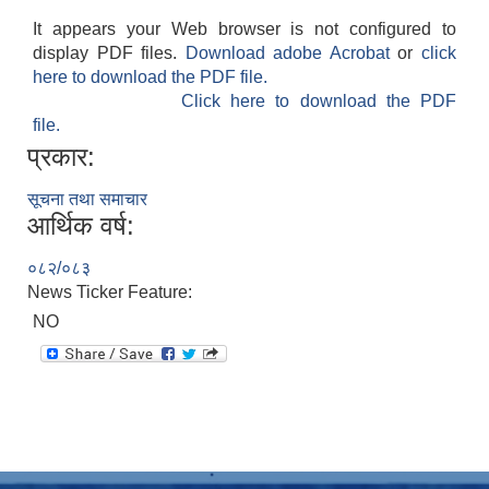
It appears your Web browser is not configured to
display PDF files.
Download adobe Acrobat
or
click
here to download the PDF file.
Click here to download the PDF
file.
प्रकार:
सूचना तथा समाचार
आर्थिक वर्ष:
०८२/०८३
News Ticker Feature:
NO