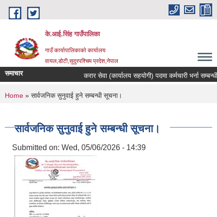
Skip to main content
के.आई.सिंह गाउँपालिका
गाउँ कार्यापालिकाकाे कार्यालय
वायल,डोटी,सुदुरपश्चिम प्रदेश,नेपाल
समाचार
करार सेवा (कार्यालय सहयोगी) पदमा कर्मचारी भर्ना सम्बन्धी सू
You are here
Home
» सार्वजनिक सुनुवाई हुने सम्बन्धी सूचना।
सार्वजनिक सुनुवाई हुने सम्बन्धी सूचना।
Submitted on:
Wed, 05/06/2026 - 14:39