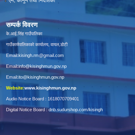
ऐन, कानुन तथा निर्देशिका
सम्पर्क विवरण
के.आई.सिंह गाउँपालिका
गाउँकार्यपालिकाकाे कार्यालय, वायल,डाेटी
Email:
kisingh.rm@gmail.com
Email:
info@kisinghmun.gov.np
Email:
ito@kisinghmun.gov.np
Website:
www.kisinghmun.gov.np
Audio Notice Board : 1618070709401
Digital Notice Board :
dnb.sudurshop.com/kisingh