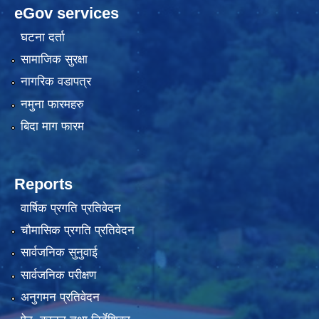
eGov services
घटना दर्ता
सामाजिक सुरक्षा
नागरिक वडापत्र
नमुना फारमहरु
बिदा माग फारम
Reports
वार्षिक प्रगति प्रतिवेदन
चौमासिक प्रगति प्रतिवेदन
सार्वजनिक सुनुवाई
सार्वजनिक परीक्षण
अनुगमन प्रतिवेदन