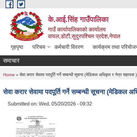
Skip to main content
के.आई.सिंह गाउँपालिका
गाउँ कार्यापालिकाकाे कार्यालय
वायल,डोटी,सुदुरपश्चिम प्रदेश,नेपाल
गृहपृष्ठ
परिचय
कर्मचारी विवरण
कार्यक्रम तथा परियोज
समाचार
You are here
Home
» सेवा करार सेवामा पदपूर्ति गर्ने सम्बन्धी सूचना (मेडिकल अधिकृत र नेत्र सहायक 
सेवा करार सेवामा पदपूर्ति गर्ने सम्बन्धी सूचना (मेडिकल
Submitted on:
Wed, 05/20/2026 - 09:32