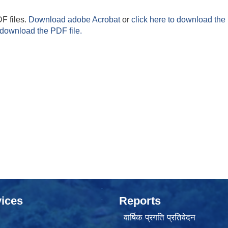
F files.
Download adobe Acrobat
or
click here to download the 
 download the PDF file.
ices
Reports
वार्षिक प्रगति प्रतिवेदन