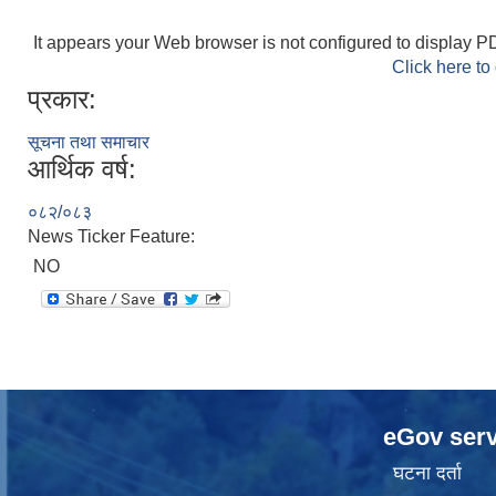
It appears your Web browser is not configured to display PD
Click here to
प्रकार:
सूचना तथा समाचार
आर्थिक वर्ष:
०८२/०८३
News Ticker Feature:
NO
eGov serv
घटना दर्ता