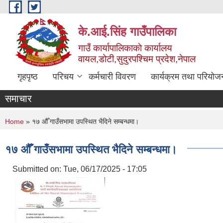
Skip to main content
के.आई.सिंह गाउँपालिका
गाउँ कार्यापालिकाकाे कार्यालय
वायल,डोटी,सुदुरपश्चिम प्रदेश,नेपाल
गृहपृष्ठ
परिचय
कर्मचारी विवरण
कार्यक्रम तथा परियोज
समाचार
You are here
Home
» १७ औँ गाउँसभामा उपस्थित भैदिने सम्बन्धमा।
१७ औँ गाउँसभामा उपस्थित भैदिने सम्बन्धमा।
Submitted on:
Tue, 06/17/2025 - 17:05