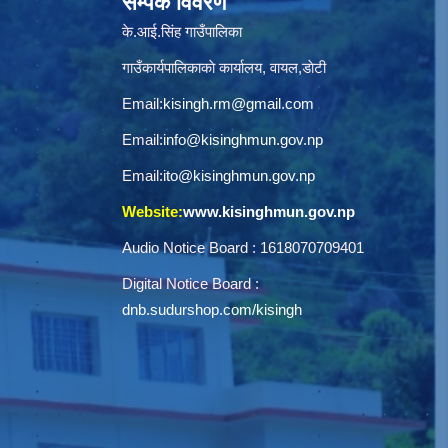
सम्पर्क विवरण
के.आई.सिंह गाउँपालिका
गाउँकार्यपालिकाकाे कार्यालय, वायल,डाेटी
Email:
kisingh.rm@gmail.com
Email:
info@kisinghmun.gov.np
Email:
ito@kisinghmun.gov.np
Website:
www.kisinghmun.gov.np
Audio Notice Board : 1618070709401
Digital Notice Board :
dnb.sudurshop.com/kisingh