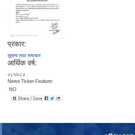
प्रकार:
सूचना तथा समाचार
आर्थिक वर्ष:
०८१/०८२
News Ticker Feature:
NO