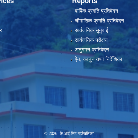
ices
Reports
वार्षिक प्रगति प्रतिवेदन
ा
चौमासिक प्रगति प्रतिवेदन
र
सार्वजनिक सुनुवाई
सार्वजनिक परीक्षण
अनुगमन प्रतिवेदन
ऐन, कानुन तथा निर्देशिका
© 2026 के.आई.सिंह गाउँपालिका