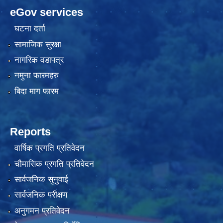
eGov services
घटना दर्ता
सामाजिक सुरक्षा
नागरिक वडापत्र
नमुना फारमहरु
बिदा माग फारम
Reports
वार्षिक प्रगति प्रतिवेदन
चौमासिक प्रगति प्रतिवेदन
सार्वजनिक सुनुवाई
सार्वजनिक परीक्षण
अनुगमन प्रतिवेदन