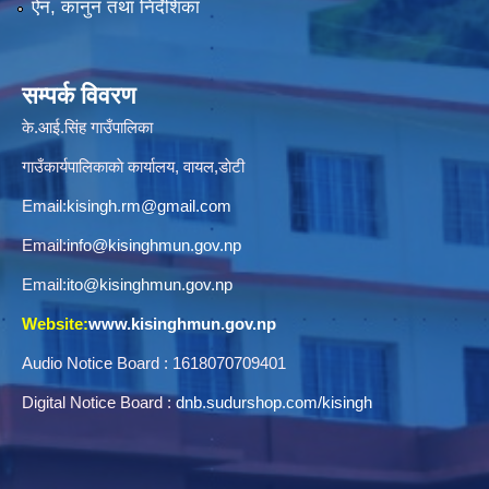
ऐन, कानुन तथा निर्देशिका
सम्पर्क विवरण
के.आई.सिंह गाउँपालिका
गाउँकार्यपालिकाकाे कार्यालय, वायल,डाेटी
Email:
kisingh.rm@gmail.com
Email:
info@kisinghmun.gov.np
Email:
ito@kisinghmun.gov.np
Website:
www.kisinghmun.gov.np
Audio Notice Board : 1618070709401
Digital Notice Board :
dnb.sudurshop.com/kisingh