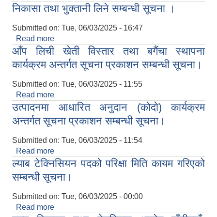
निकासा तथा भुक्तानी लिने सम्बन्धी सूचना ।
Submitted on:
Tue, 06/03/2025 - 16:47
Read more
about निकासा तथा भुक्तानी लिने सम्बन्धी सूचना ।
आँप लिची खेती विस्तार तथा बगैंचा स्थापना
कार्यक्रम अन्तर्गत सूचना प्रकाशन सम्बन्धी सूचना।
Submitted on:
Tue, 06/03/2025 - 11:55
Read more
about आँप लिची खेती विस्तार तथा बगैंचा स्थापना
उत्पादनमा आधारित अनुदान (कोदो) कार्यक्रम
कार्यक्रम अन्तर्गत सूचना प्रकाशन सम्बन्धी सूचना।
अन्तर्गत सूचना प्रकाशन सम्बन्धी सूचना।
Submitted on:
Tue, 06/03/2025 - 11:54
Read more
about उत्पादनमा आधारित अनुदान (कोदो) कार्यक्रम
ल्याब टेक्निसियन पदको परिक्षा मिति कायम गरिएको
अन्तर्गत सूचना प्रकाशन सम्बन्धी सूचना।
सम्बन्धी सूचना।
Submitted on:
Tue, 06/03/2025 - 00:00
Read more
about ल्याब टेक्निसियन पदको परिक्षा मिति कायम गरिएको