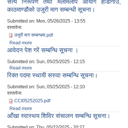
सत्य निरूपण तथा मेलमिलाप आयोग हाँडीगाउँ,
सम्बन्धी सूचना।
काठमाण्डौको उजुरी माग सम्बन्धी सूचना।
Submitted on:
Mon, 05/26/2025 - 13:55
दस्तावेज:
उजुरी माग सम्बन्धमा.pdf
Read more
about सत्य निरूपण तथा मेलमिलाप आयोग हाँडीगाउँ,
आवेदन पेश गरें सम्बन्धि सूचना ।
काठमाण्डौको उजुरी माग सम्बन्धी सूचना।
Submitted on:
Sun, 05/25/2025 - 12:15
Read more
about आवेदन पेश गरें सम्बन्धि सूचना ।
रिक्त पदमा स्थायी सरुवा सम्बन्धि सूचना।
Submitted on:
Sun, 05/25/2025 - 12:10
दस्तावेज:
CCI05252025.pdf
Read more
about रिक्त पदमा स्थायी सरुवा सम्बन्धि सूचना।
आँखा स्वास्थय शिविर संचालन सम्बन्धि सूचना।
Submitted on:
Thu, 05/22/2025 - 20:27